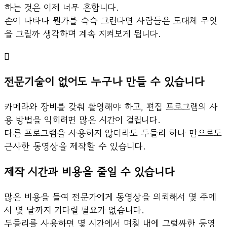
하는 것은 이제 너무 흔합니다.
손이 나타나 뭔가를 슥슥 그린다면 사람들은 도대체 무엇
을 그릴까 생각하며 계속 지켜보게 됩니다.
전문기술이 없어도 누구나 만들 수 있습니다
카메라와 장비를 갖춰 촬영해야 하고, 편집 프로그램의 사
용 방법을 익히려면 많은 시간이 걸립니다.
다른 프로그램을 사용하지 않더라도 두들리 하나 만으로도
근사한 동영상을 제작할 수 있습니다.
제작 시간과 비용을 줄일 수 있습니다
많은 비용을 들여 전문가에게 동영상을 의뢰해서 몇 주에
서 몇 달까지 기다릴 필요가 없습니다.
두들리를 사용하면 몇 시간에서 며칠 내에 그럴싸한 동영