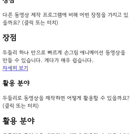
다른 동영상 제작 프로그램에 비해 어떤 장점을 가지고 있
을까요? (클릭 또는 터치)
장점
두들리 하나 만으로 빠르게 손그림 애니메이션 동영상을
만들 수 있습니다. 게다가 매우 쉽습니다.
자세히 보기
활용 분야
두들리로 동영상을 제작하면 어떻게 활용할 수 있을까요?
(클릭 또는 터치)
활용 분야