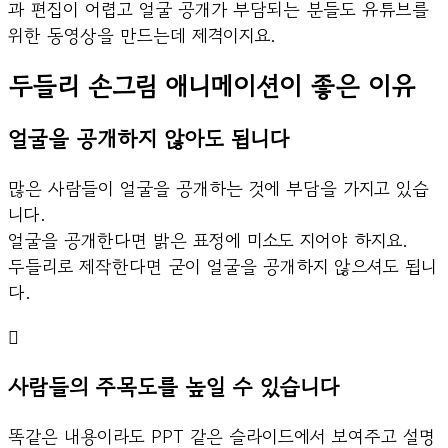
과 편집이 어렵고 얼굴 공개가 부담되는 분들도 유튜브를
위한 동영상을 만드는데 제격이지요.
두들리 손그림 애니메이션이 좋은 이유
얼굴을 공개하지 않아도 됩니다
많은 사람들이 얼굴을 공개하는 것에 부담을 가지고 있습
니다.
얼굴을 공개한다면 밝은 표정에 미소도 지어야 하지요.
두들리로 제작한다면 굳이 얼굴을 공개하지 않으셔도 됩니
다.
사람들의 주목도를 높일 수 있습니다
똑같은 내용이라도 PPT 같은 슬라이드에서 보여주고 설명