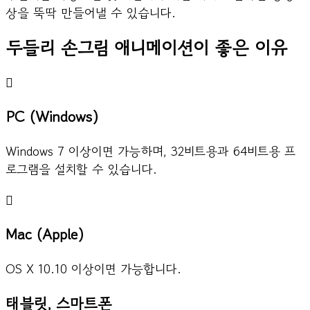
상을 뚝딱 만들어낼 수 있습니다.
두들리 손그림 애니메이션이 좋은 이유
PC (Windows)
Windows 7 이상이면 가능하며, 32비트용과 64비트용 프
로그램을 설치할 수 있습니다.
Mac (Apple)
OS X 10.10 이상이면 가능합니다.
태블릿, 스마트폰