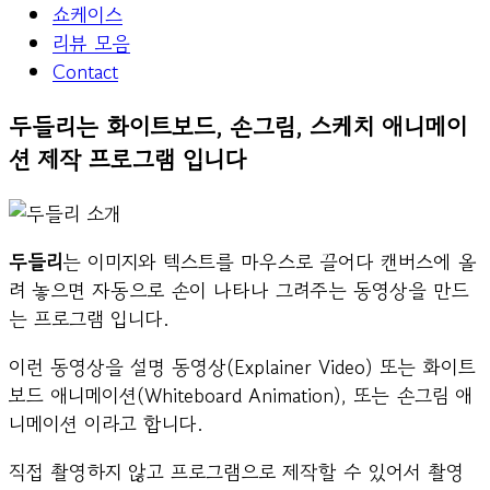
쇼케이스
리뷰 모음
Contact
두들리는
화이트보드, 손그림, 스케치
애니메이
션 제작 프로그램 입니다
두들리
는 이미지와 텍스트를 마우스로 끌어다 캔버스에 올
려 놓으면 자동으로 손이 나타나 그려주는 동영상을 만드
는 프로그램 입니다.
이런 동영상을 설명 동영상(Explainer Video) 또는 화이트
보드 애니메이션(Whiteboard Animation), 또는 손그림 애
니메이션 이라고 합니다.
직접 촬영하지 않고 프로그램으로 제작할 수 있어서 촬영