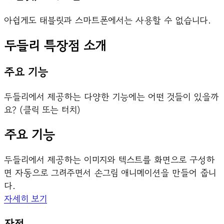
아쉽게도 태블릿과 스마트폰에서는 사용할 수 없습니다.
두들리 특장점 소개
주요 기능
두들리에서 제공하는 다양한 기능에는 어떤 것들이 있을까
요? (클릭 또는 터치)
주요 기능
두들리에서 제공하는 이미지와 텍스트를 화면으로 구성하
면 자동으로 그려주면서 손그림 애니메이션을 만들어 줍니
다.
자세히 보기
장점