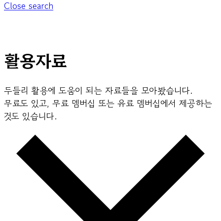
Close search
활용자료
두들리 활용에 도움이 되는 자료들을 모아봤습니다.
무료도 있고, 무료 멤버십 또는 유료 멤버십에서 제공하는
것도 있습니다.