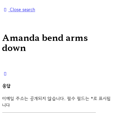
Close search
Amanda bend arms
down
응답
이메일 주소는 공개되지 않습니다.
필수 필드는
*
로 표시됩
니다