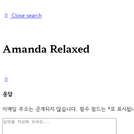
Close search
Amanda Relaxed
응답
이메일 주소는 공개되지 않습니다.
필수 필드는
*
로 표시됩