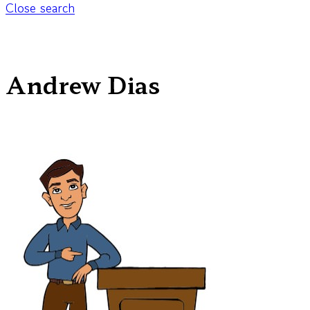
Close search
Andrew Dias