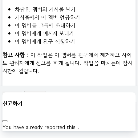
차단한 멤버의 게시물 보기
게시물에서 이 멤버 언급하기
이 멤버를 그룹에 초대하기
이 멤버에게 메시지 보내기
이 멤버에게 친구 신청하기
참고 사항 :
이 작업은 이 멤버를 친구에서 제거하고 사이
트 관리자에게 신고를 하게 됩니다. 작업을 마치는데 잠시
시간이 걸립니다.
확인하기
신고하기
You have already reported this
.