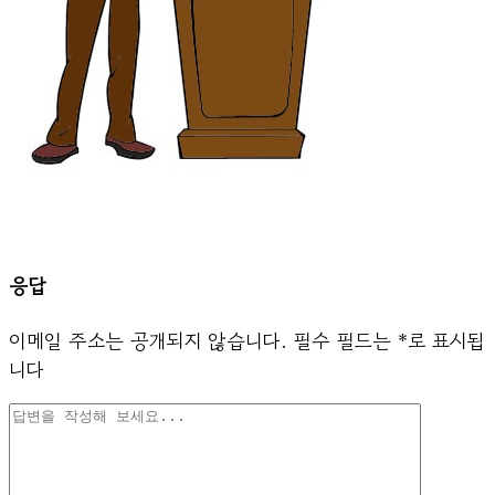
응답
이메일 주소는 공개되지 않습니다.
필수 필드는
*
로 표시됩
니다