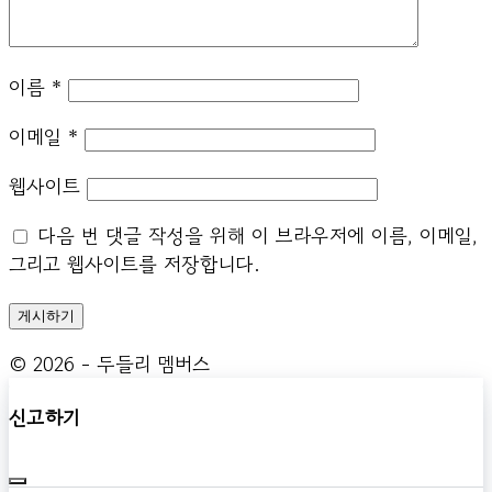
이름
*
이메일
*
웹사이트
다음 번 댓글 작성을 위해 이 브라우저에 이름, 이메일,
그리고 웹사이트를 저장합니다.
© 2026 - 두들리 멤버스
신고하기