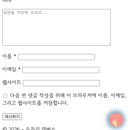
니다
이름
*
이메일
*
웹사이트
다음 번 댓글 작성을 위해 이 브라우저에 이름, 이메일,
그리고 웹사이트를 저장합니다.
© 2026 - 두들리 멤버스