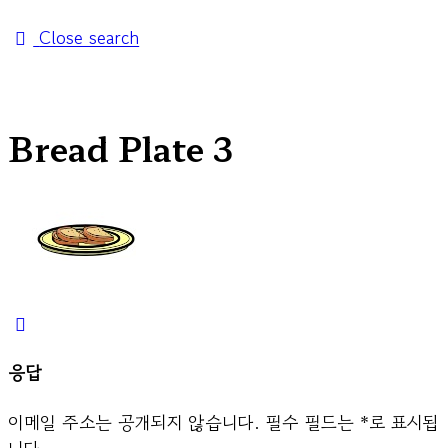
Close search
Bread Plate 3
응답
이메일 주소는 공개되지 않습니다.
필수 필드는
*
로 표시됩