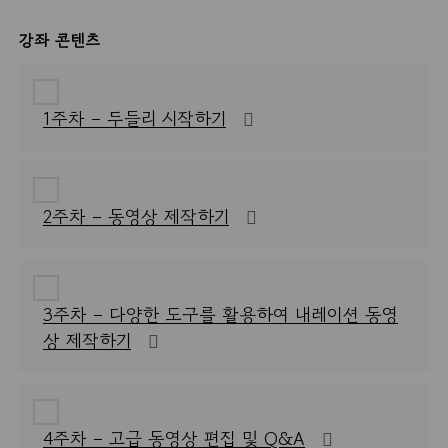
강좌 콘텐츠
1주차 – 두들리 시작하기
2주차 – 동영상 제작하기
3주차 – 다양한 도구를 활용하여 내레이션 동영
상 제작하기
4주차 – 고급 동영상 편집 및 Q&A