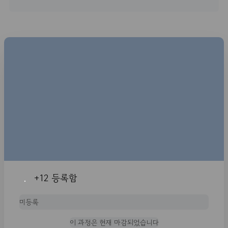
+12
등록함
미등록
이 과정은 현재 마감되었습니다