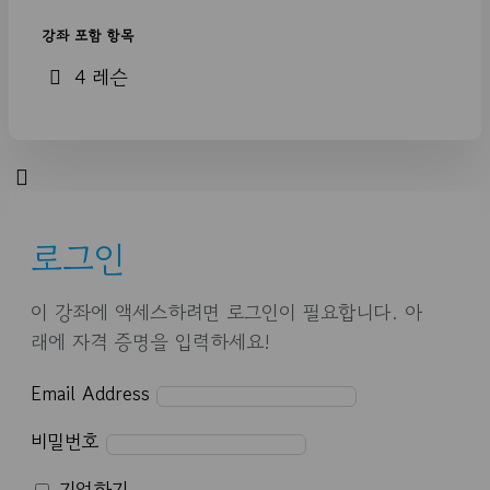
강좌 포함 항목
4 레슨
로그인
이 강좌에 액세스하려면 로그인이 필요합니다. 아
래에 자격 증명을 입력하세요!
Email Address
비밀번호
기억하기