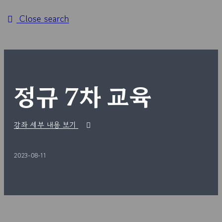
Close search
정규 7차 교육
강좌 세부 내용 보기
2023-08-11