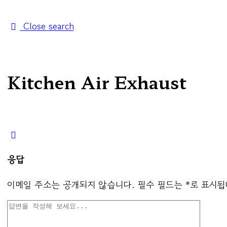
Close search
Kitchen Air Exhaust
응답
이메일 주소는 공개되지 않습니다.
필수 필드는
*
로 표시됩