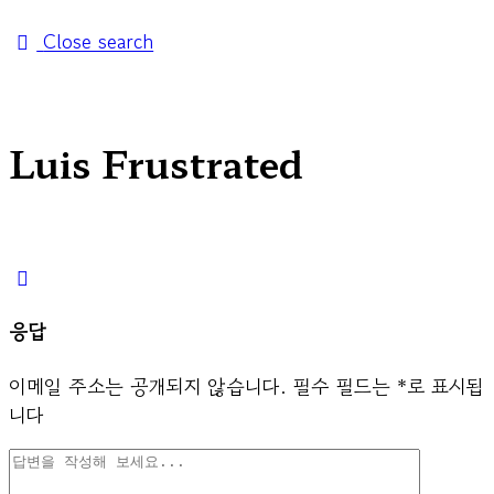
Close search
Luis Frustrated
응답
이메일 주소는 공개되지 않습니다.
필수 필드는
*
로 표시됩
니다