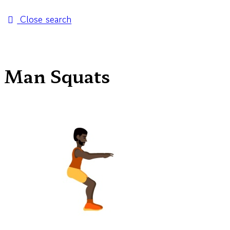
Close search
Man Squats