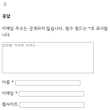
응답
이메일 주소는 공개되지 않습니다.
필수 필드는
*
로 표시됩
니다
이름
*
이메일
*
웹사이트