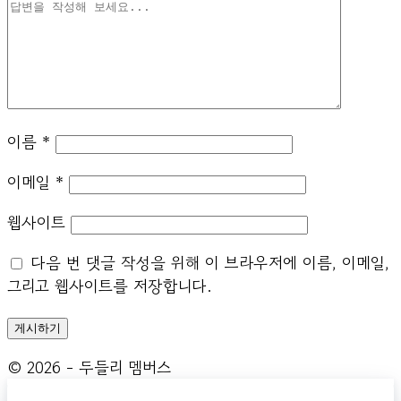
이름
*
이메일
*
웹사이트
다음 번 댓글 작성을 위해 이 브라우저에 이름, 이메일,
그리고 웹사이트를 저장합니다.
© 2026 - 두들리 멤버스