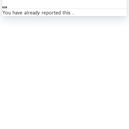
You have already reported this
.