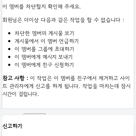
이 멤버를 차단할지 확인해 주세요.
회원님은 더이상 다음과 같은 작업을 할 수 없습니다 :
차단한 멤버의 게시물 보기
게시물에서 이 멤버 언급하기
이 멤버를 그룹에 초대하기
이 멤버에게 메시지 보내기
이 멤버에게 친구 신청하기
참고 사항 :
이 작업은 이 멤버를 친구에서 제거하고 사이
트 관리자에게 신고를 하게 됩니다. 작업을 마치는데 잠시
시간이 걸립니다.
확인하기
신고하기