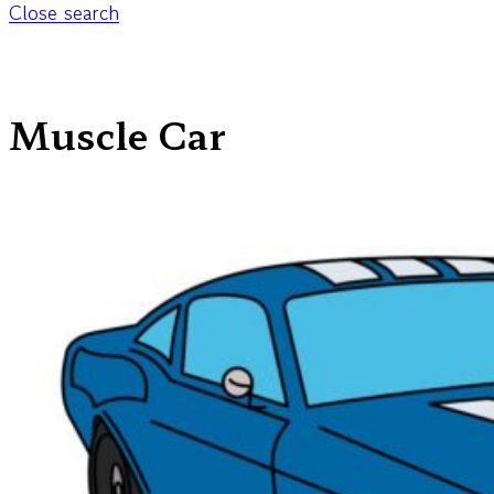
Close search
Muscle Car