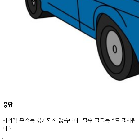
응답
이메일 주소는 공개되지 않습니다.
필수 필드는
*
로 표시됩
니다