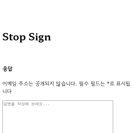
Stop Sign
응답
이메일 주소는 공개되지 않습니다.
필수 필드는
*
로 표시됩
니다