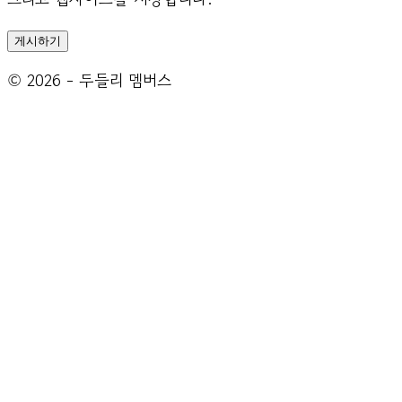
© 2026 - 두들리 멤버스