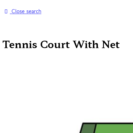
Close search
Tennis Court With Net