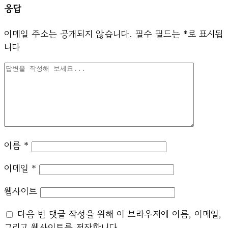
응답
이메일 주소는 공개되지 않습니다.
필수 필드는
*
로 표시됩
니다
이름
*
이메일
*
웹사이트
다음 번 댓글 작성을 위해 이 브라우저에 이름, 이메일,
그리고 웹사이트를 저장합니다.