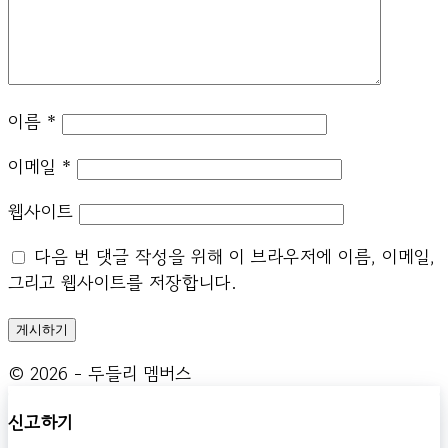
이름
*
이메일
*
웹사이트
다음 번 댓글 작성을 위해 이 브라우저에 이름, 이메일,
그리고 웹사이트를 저장합니다.
© 2026 - 두들리 멤버스
신고하기