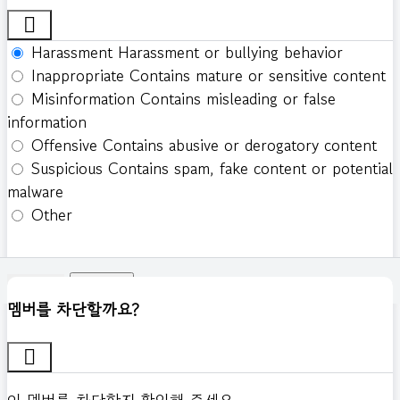
Harassment
Harassment or bullying behavior
Inappropriate
Contains mature or sensitive content
Misinformation
Contains misleading or false
information
Offensive
Contains abusive or derogatory content
Suspicious
Contains spam, fake content or potential
malware
Other
신고하기
멤버를 차단할까요?