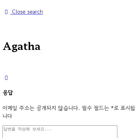
Close search
Agatha
응답
이메일 주소는 공개되지 않습니다.
필수 필드는
*
로 표시됩
니다