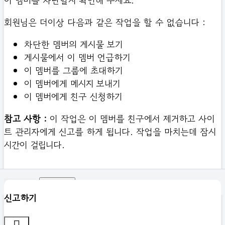
이 멤버를 차단할지 확인해 주세요.
회원님은 더이상 다음과 같은 작업을 할 수 없습니다 :
차단한 멤버의 게시물 보기
게시물에서 이 멤버 언급하기
이 멤버를 그룹에 초대하기
이 멤버에게 메시지 보내기
이 멤버에게 친구 신청하기
참고 사항 :
이 작업은 이 멤버를 친구에서 제거하고 사이
트 관리자에게 신고를 하게 됩니다. 작업을 마치는데 잠시
시간이 걸립니다.
확인하기
신고하기