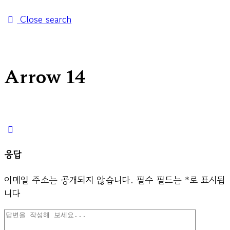
Close search
Arrow 14
응답
이메일 주소는 공개되지 않습니다.
필수 필드는
*
로 표시됩
니다