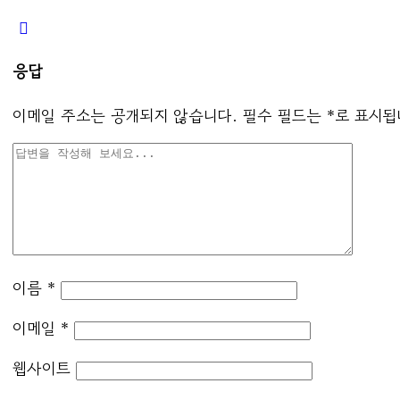
응답
이메일 주소는 공개되지 않습니다.
필수 필드는
*
로 표시됩
이름
*
이메일
*
웹사이트