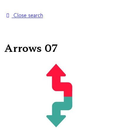
Close search
Arrows 07