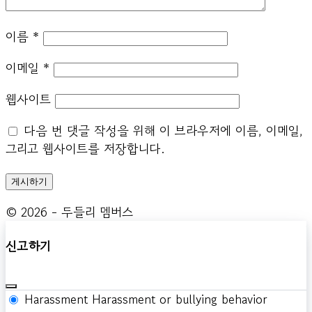
이름
*
이메일
*
웹사이트
다음 번 댓글 작성을 위해 이 브라우저에 이름, 이메일,
그리고 웹사이트를 저장합니다.
© 2026 - 두들리 멤버스
신고하기
Harassment
Harassment or bullying behavior