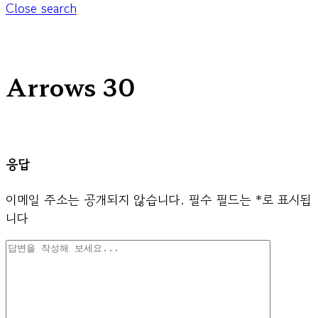
Close search
Arrows 30
응답
이메일 주소는 공개되지 않습니다.
필수 필드는
*
로 표시됩
니다