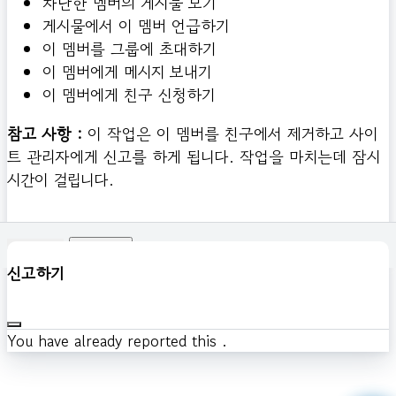
차단한 멤버의 게시물 보기
게시물에서 이 멤버 언급하기
이 멤버를 그룹에 초대하기
이 멤버에게 메시지 보내기
이 멤버에게 친구 신청하기
참고 사항 :
이 작업은 이 멤버를 친구에서 제거하고 사이
트 관리자에게 신고를 하게 됩니다. 작업을 마치는데 잠시
시간이 걸립니다.
확인하기
신고하기
You have already reported this
.