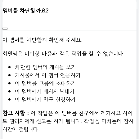
신고하기
멤버를 차단할까요?
이 멤버를 차단할지 확인해 주세요.
회원님은 더이상 다음과 같은 작업을 할 수 없습니다 :
차단한 멤버의 게시물 보기
게시물에서 이 멤버 언급하기
이 멤버를 그룹에 초대하기
이 멤버에게 메시지 보내기
이 멤버에게 친구 신청하기
참고 사항 :
이 작업은 이 멤버를 친구에서 제거하고 사이
트 관리자에게 신고를 하게 됩니다. 작업을 마치는데 잠시
시간이 걸립니다.