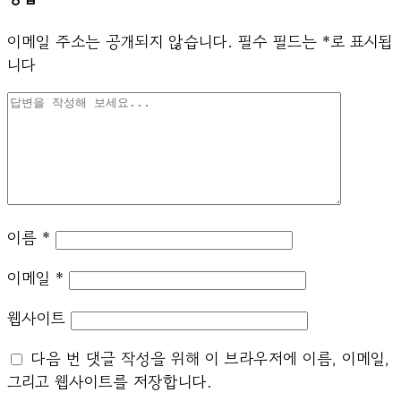
이메일 주소는 공개되지 않습니다.
필수 필드는
*
로 표시됩
니다
이름
*
이메일
*
웹사이트
다음 번 댓글 작성을 위해 이 브라우저에 이름, 이메일,
그리고 웹사이트를 저장합니다.