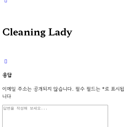
search
Cleaning Lady
응답
이메일 주소는 공개되지 않습니다.
필수 필드는
*
로 표시됩
니다