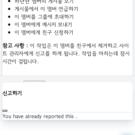
차단한 멤버의 게시물 보기
게시물에서 이 멤버 언급하기
이 멤버를 그룹에 초대하기
이 멤버에게 메시지 보내기
이 멤버에게 친구 신청하기
참고 사항 :
이 작업은 이 멤버를 친구에서 제거하고 사이
트 관리자에게 신고를 하게 됩니다. 작업을 마치는데 잠시
시간이 걸립니다.
확인하기
신고하기
You have already reported this
.