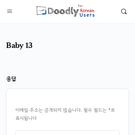
Baby 13
응답
이메일 주소는 공개되지 않습니다.
필수 필드는
*
로
표시됩니다