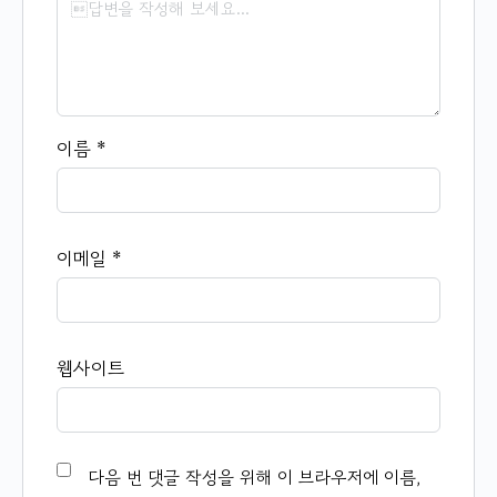
이름
*
이메일
*
웹사이트
다음 번 댓글 작성을 위해 이 브라우저에 이름,