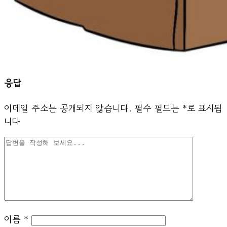
응답
이메일 주소는 공개되지 않습니다.
필수 필드는
*
로 표시됩
니다
이름
*