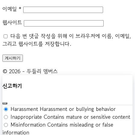
이메일
*
웹사이트
다음 번 댓글 작성을 위해 이 브라우저에 이름, 이메일,
그리고 웹사이트를 저장합니다.
© 2026 - 두들리 멤버스
신고하기
Harassment
Harassment or bullying behavior
Inappropriate
Contains mature or sensitive content
Misinformation
Contains misleading or false
information