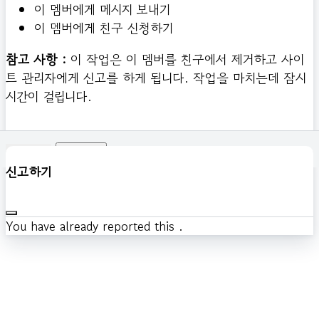
이 멤버에게 메시지 보내기
이 멤버에게 친구 신청하기
참고 사항 :
이 작업은 이 멤버를 친구에서 제거하고 사이
트 관리자에게 신고를 하게 됩니다. 작업을 마치는데 잠시
시간이 걸립니다.
확인하기
신고하기
You have already reported this
.