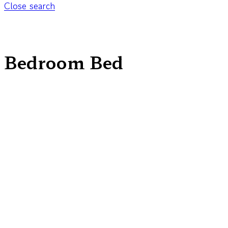
Close search
Bedroom Bed