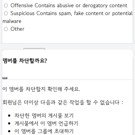
Offensive
Contains abusive or derogatory content
Suspicious
Contains spam, fake content or potential
malware
Other
신고하기
멤버를 차단할까요?
이 멤버를 차단할지 확인해 주세요.
회원님은 더이상 다음과 같은 작업을 할 수 없습니다 :
차단한 멤버의 게시물 보기
게시물에서 이 멤버 언급하기
이 멤버를 그룹에 초대하기