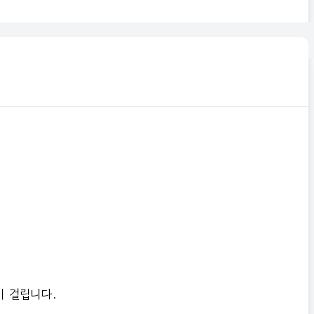
 걸립니다.