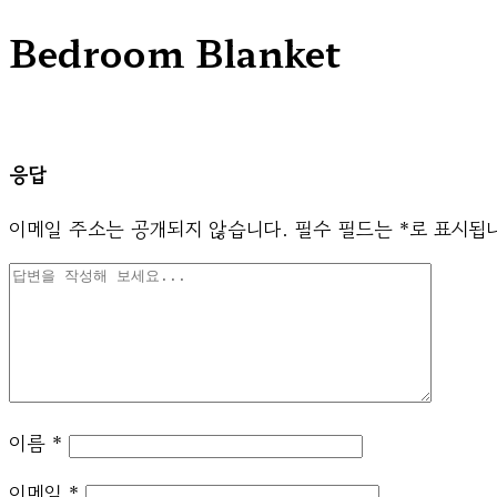
Bedroom Blanket
응답
이메일 주소는 공개되지 않습니다.
필수 필드는
*
로 표시됩
이름
*
이메일
*