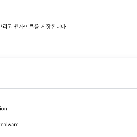
 그리고 웹사이트를 저장합니다.
ion
 malware