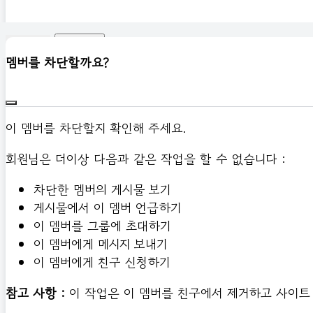
신고하기
멤버를 차단할까요?
이 멤버를 차단할지 확인해 주세요.
회원님은 더이상 다음과 같은 작업을 할 수 없습니다 :
차단한 멤버의 게시물 보기
게시물에서 이 멤버 언급하기
이 멤버를 그룹에 초대하기
이 멤버에게 메시지 보내기
이 멤버에게 친구 신청하기
참고 사항 :
이 작업은 이 멤버를 친구에서 제거하고 사이트