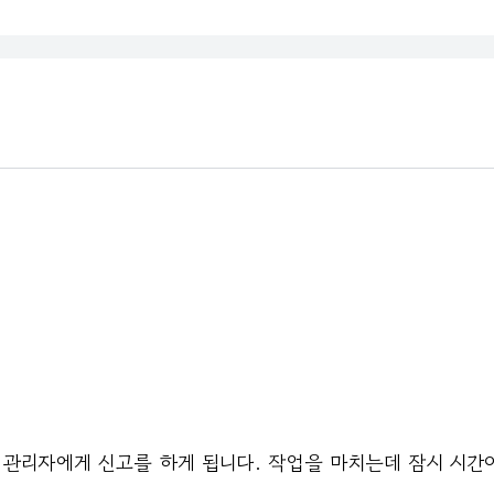
 관리자에게 신고를 하게 됩니다. 작업을 마치는데 잠시 시간이