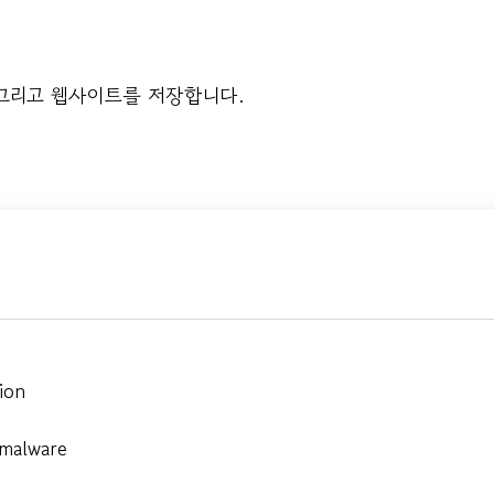
 그리고 웹사이트를 저장합니다.
ion
 malware