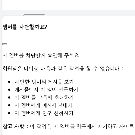
신고하기
멤버를 차단할까요?
이 멤버를 차단할지 확인해 주세요.
회원님은 더이상 다음과 같은 작업을 할 수 없습니다 :
차단한 멤버의 게시물 보기
게시물에서 이 멤버 언급하기
이 멤버를 그룹에 초대하기
이 멤버에게 메시지 보내기
이 멤버에게 친구 신청하기
참고 사항 :
이 작업은 이 멤버를 친구에서 제거하고 사이트