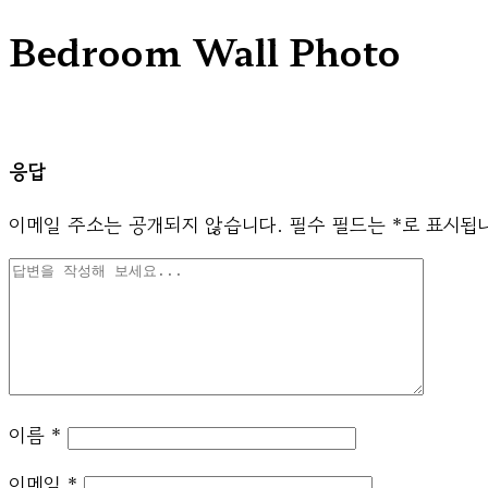
Bedroom Wall Photo
응답
이메일 주소는 공개되지 않습니다.
필수 필드는
*
로 표시됩
이름
*
이메일
*