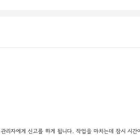
 관리자에게 신고를 하게 됩니다. 작업을 마치는데 잠시 시간이