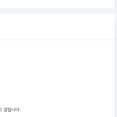
 걸립니다.