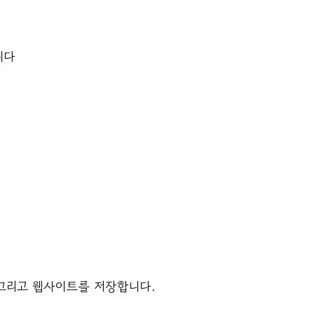
니다
 그리고 웹사이트를 저장합니다.