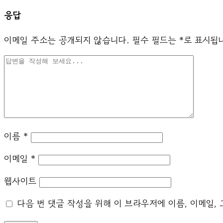
응답
이메일 주소는 공개되지 않습니다.
필수 필드는
*
로 표시됩
이름
*
이메일
*
웹사이트
다음 번 댓글 작성을 위해 이 브라우저에 이름, 이메일,