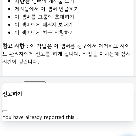
차단한 멤버의 게시물 보기
게시물에서 이 멤버 언급하기
이 멤버를 그룹에 초대하기
이 멤버에게 메시지 보내기
이 멤버에게 친구 신청하기
참고 사항 :
이 작업은 이 멤버를 친구에서 제거하고 사이
트 관리자에게 신고를 하게 됩니다. 작업을 마치는데 잠시
시간이 걸립니다.
확인하기
신고하기
You have already reported this
.