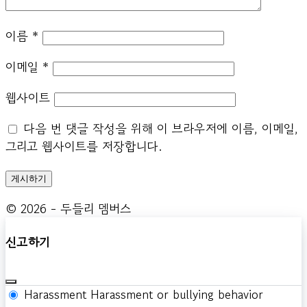
이름
*
이메일
*
웹사이트
다음 번 댓글 작성을 위해 이 브라우저에 이름, 이메일,
그리고 웹사이트를 저장합니다.
© 2026 - 두들리 멤버스
신고하기
Harassment
Harassment or bullying behavior