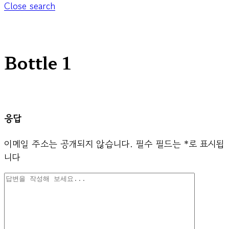
Close search
Bottle 1
응답
이메일 주소는 공개되지 않습니다.
필수 필드는
*
로 표시됩
니다