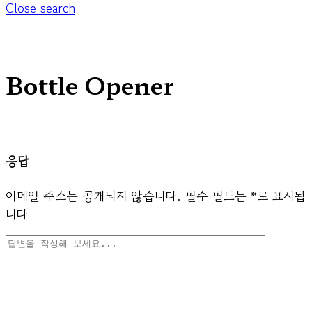
Close search
Bottle Opener
응답
이메일 주소는 공개되지 않습니다.
필수 필드는
*
로 표시됩
니다