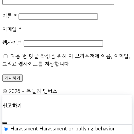
이름
*
이메일
*
웹사이트
다음 번 댓글 작성을 위해 이 브라우저에 이름, 이메일,
그리고 웹사이트를 저장합니다.
© 2026 - 두들리 멤버스
신고하기
Harassment
Harassment or bullying behavior