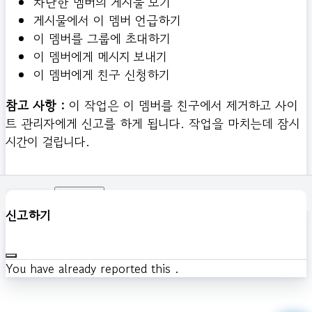
차단한 멤버의 게시물 보기
게시물에서 이 멤버 언급하기
이 멤버를 그룹에 초대하기
이 멤버에게 메시지 보내기
이 멤버에게 친구 신청하기
참고 사항 :
이 작업은 이 멤버를 친구에서 제거하고 사이
트 관리자에게 신고를 하게 됩니다. 작업을 마치는데 잠시
시간이 걸립니다.
확인하기
신고하기
You have already reported this
.