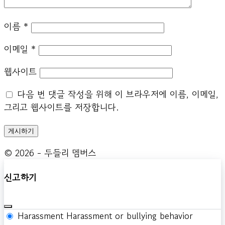
이름
*
이메일
*
웹사이트
다음 번 댓글 작성을 위해 이 브라우저에 이름, 이메일,
그리고 웹사이트를 저장합니다.
© 2026 - 두들리 멤버스
신고하기
Harassment
Harassment or bullying behavior