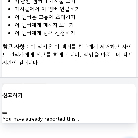
차단한 멤버의 게시물 보기
게시물에서 이 멤버 언급하기
이 멤버를 그룹에 초대하기
이 멤버에게 메시지 보내기
이 멤버에게 친구 신청하기
참고 사항 :
이 작업은 이 멤버를 친구에서 제거하고 사이
트 관리자에게 신고를 하게 됩니다. 작업을 마치는데 잠시
시간이 걸립니다.
확인하기
신고하기
You have already reported this
.