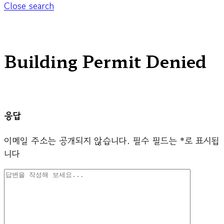
Close search
Building Permit Denied
응답
이메일 주소는 공개되지 않습니다.
필수 필드는
*
로 표시됩
니다