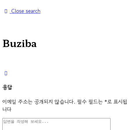
Close search
Buziba
응답
이메일 주소는 공개되지 않습니다.
필수 필드는
*
로 표시됩
니다