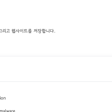
 그리고 웹사이트를 저장합니다.
ion
 malware