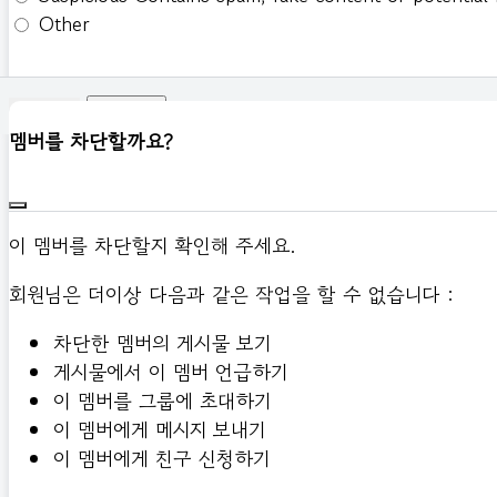
Other
신고하기
멤버를 차단할까요?
이 멤버를 차단할지 확인해 주세요.
회원님은 더이상 다음과 같은 작업을 할 수 없습니다 :
차단한 멤버의 게시물 보기
게시물에서 이 멤버 언급하기
이 멤버를 그룹에 초대하기
이 멤버에게 메시지 보내기
이 멤버에게 친구 신청하기