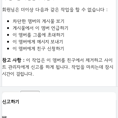
회원님은 더이상 다음과 같은 작업을 할 수 없습니다 :
차단한 멤버의 게시물 보기
게시물에서 이 멤버 언급하기
이 멤버를 그룹에 초대하기
이 멤버에게 메시지 보내기
이 멤버에게 친구 신청하기
참고 사항 :
이 작업은 이 멤버를 친구에서 제거하고 사이
트 관리자에게 신고를 하게 됩니다. 작업을 마치는데 잠시
시간이 걸립니다.
확인하기
신고하기