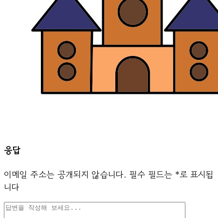
응답
이메일 주소는 공개되지 않습니다.
필수 필드는
*
로 표시됩
니다