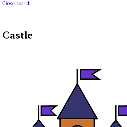
Close search
Castle