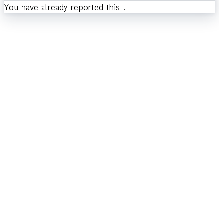
You have already reported this
.