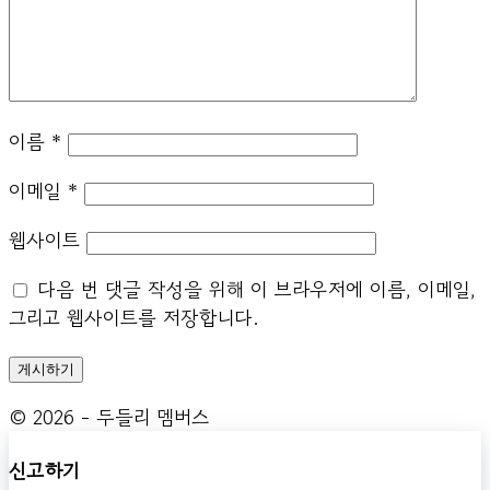
이름
*
이메일
*
웹사이트
다음 번 댓글 작성을 위해 이 브라우저에 이름, 이메일,
그리고 웹사이트를 저장합니다.
© 2026 - 두들리 멤버스
신고하기