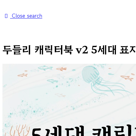
Close search
두들리 캐릭터북 v2 5세대 표