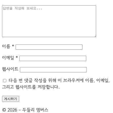
이름
*
이메일
*
웹사이트
다음 번 댓글 작성을 위해 이 브라우저에 이름, 이메일,
그리고 웹사이트를 저장합니다.
© 2026 - 두들리 멤버스