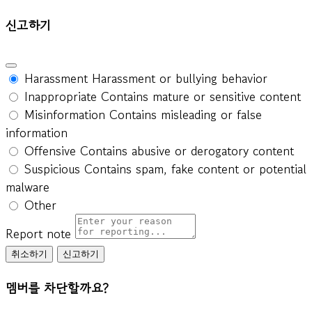
신고하기
Harassment
Harassment or bullying behavior
Inappropriate
Contains mature or sensitive content
Misinformation
Contains misleading or false
information
Offensive
Contains abusive or derogatory content
Suspicious
Contains spam, fake content or potential
malware
Other
Report note
신고하기
멤버를 차단할까요?