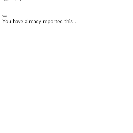
You have already reported this
.