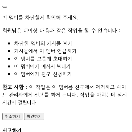
이 멤버를 차단할지 확인해 주세요.
회원님은 더이상 다음과 같은 작업을 할 수 없습니다 :
차단한 멤버의 게시물 보기
게시물에서 이 멤버 언급하기
이 멤버를 그룹에 초대하기
이 멤버에게 메시지 보내기
이 멤버에게 친구 신청하기
참고 사항 :
이 작업은 이 멤버를 친구에서 제거하고 사이
트 관리자에게 신고를 하게 됩니다. 작업을 마치는데 잠시
시간이 걸립니다.
확인하기
신고하기