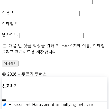
이름
*
이메일
*
웹사이트
다음 번 댓글 작성을 위해 이 브라우저에 이름, 이메일,
그리고 웹사이트를 저장합니다.
© 2026 - 두들리 멤버스
신고하기
Harassment
Harassment or bullying behavior