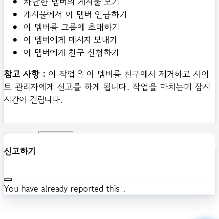
차단한 멤버의 게시물 보기
게시물에서 이 멤버 언급하기
이 멤버를 그룹에 초대하기
이 멤버에게 메시지 보내기
이 멤버에게 친구 신청하기
참고 사항 :
이 작업은 이 멤버를 친구에서 제거하고 사이
트 관리자에게 신고를 하게 됩니다. 작업을 마치는데 잠시
시간이 걸립니다.
확인하기
신고하기
You have already reported this
.