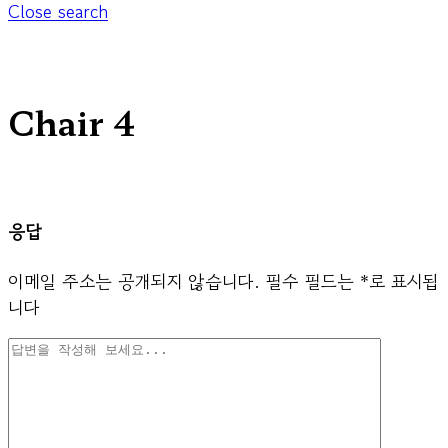
Close search
Chair 4
응답
이메일 주소는 공개되지 않습니다.
필수 필드는
*
로 표시됩
니다