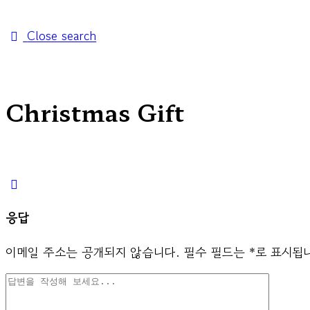
Close search
Christmas Gift
응답
이메일 주소는 공개되지 않습니다.
필수 필드는
*
로 표시됩