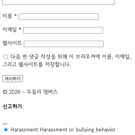
이름
*
이메일
*
웹사이트
다음 번 댓글 작성을 위해 이 브라우저에 이름, 이메일,
그리고 웹사이트를 저장합니다.
© 2026 - 두들리 멤버스
신고하기
Harassment
Harassment or bullying behavior