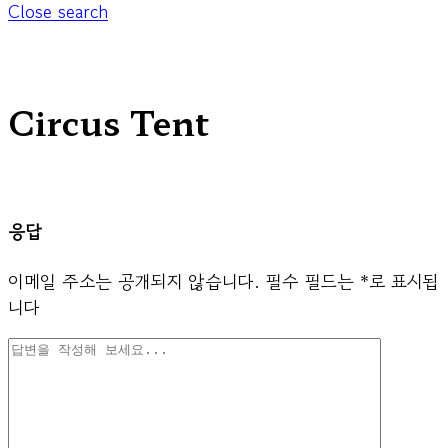
Close search
Circus Tent
응답
이메일 주소는 공개되지 않습니다.
필수 필드는
*
로 표시됩
니다