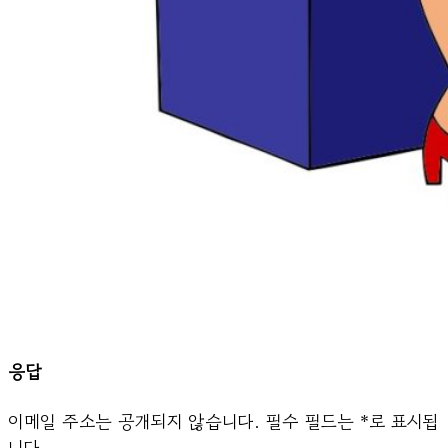
응답
이메일 주소는 공개되지 않습니다.
필수 필드는
*
로 표시됩
니다