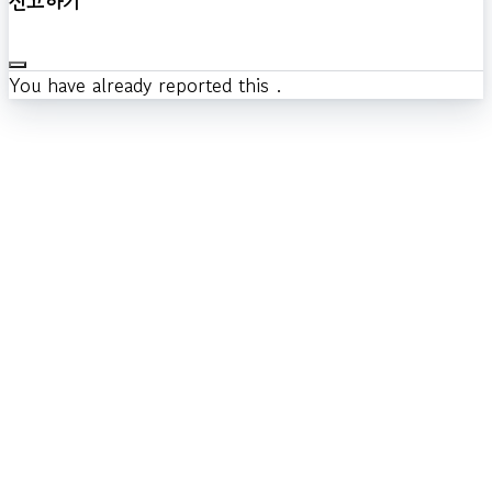
신고하기
You have already reported this
.