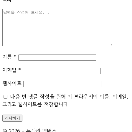
이름
*
이메일
*
웹사이트
다음 번 댓글 작성을 위해 이 브라우저에 이름, 이메일,
그리고 웹사이트를 저장합니다.
© 2026 - 두들리 멤버스