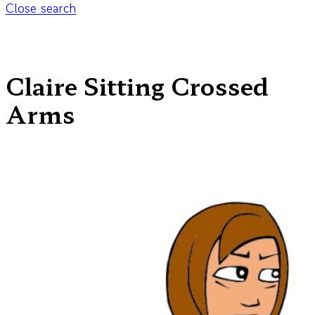
Close search
Claire Sitting Crossed
Arms