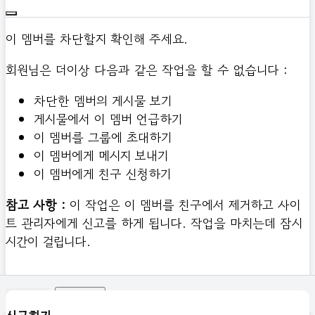
이 멤버를 차단할지 확인해 주세요.
회원님은 더이상 다음과 같은 작업을 할 수 없습니다 :
차단한 멤버의 게시물 보기
게시물에서 이 멤버 언급하기
이 멤버를 그룹에 초대하기
이 멤버에게 메시지 보내기
이 멤버에게 친구 신청하기
참고 사항 :
이 작업은 이 멤버를 친구에서 제거하고 사이
트 관리자에게 신고를 하게 됩니다. 작업을 마치는데 잠시
시간이 걸립니다.
확인하기