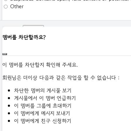
Other
신고하기
멤버를 차단할까요?
이 멤버를 차단할지 확인해 주세요.
회원님은 더이상 다음과 같은 작업을 할 수 없습니다 :
차단한 멤버의 게시물 보기
게시물에서 이 멤버 언급하기
이 멤버를 그룹에 초대하기
이 멤버에게 메시지 보내기
이 멤버에게 친구 신청하기