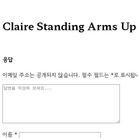
Claire Standing Arms Up
응답
이메일 주소는 공개되지 않습니다.
필수 필드는
*
로 표시됩
이름
*