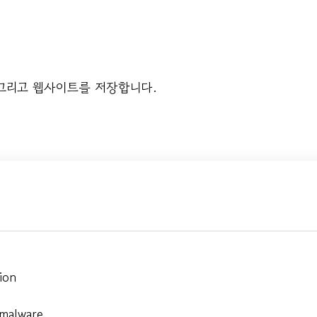
 그리고 웹사이트를 저장합니다.
ion
 malware