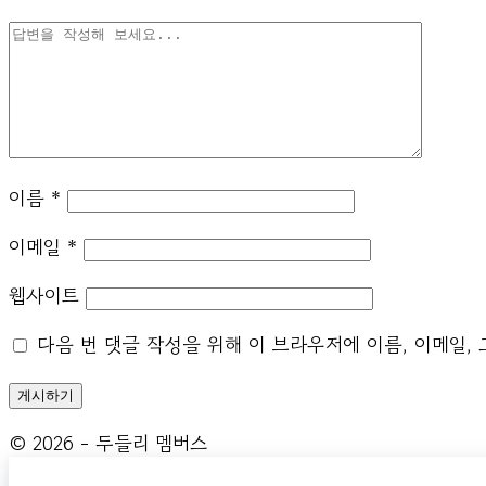
이름
*
이메일
*
웹사이트
다음 번 댓글 작성을 위해 이 브라우저에 이름, 이메일,
© 2026 - 두들리 멤버스