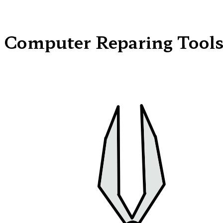
Computer Reparing Tool