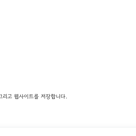
 그리고 웹사이트를 저장합니다.