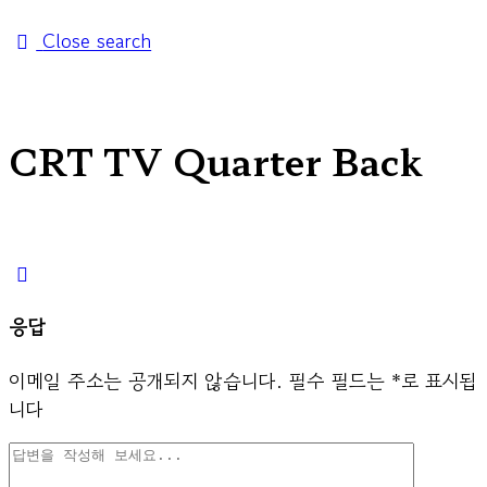
Close search
CRT TV Quarter Back
응답
이메일 주소는 공개되지 않습니다.
필수 필드는
*
로 표시됩
니다