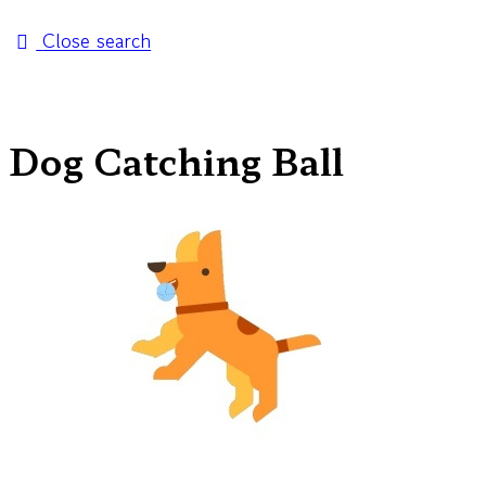
Close search
Dog Catching Ball