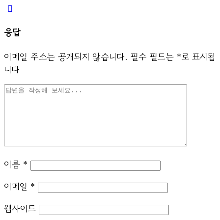
응답
이메일 주소는 공개되지 않습니다.
필수 필드는
*
로 표시됩
니다
이름
*
이메일
*
웹사이트