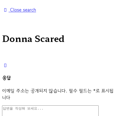
Close search
Donna Scared
응답
이메일 주소는 공개되지 않습니다.
필수 필드는
*
로 표시됩
니다