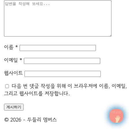
이름
*
이메일
*
웹사이트
다음 번 댓글 작성을 위해 이 브라우저에 이름, 이메일,
그리고 웹사이트를 저장합니다.
© 2026 - 두들리 멤버스