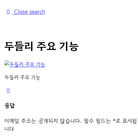
Close search
두들리 주요 기능
두들리 주요 기능
응답
이메일 주소는 공개되지 않습니다.
필수 필드는
*
로 표시됩
니다