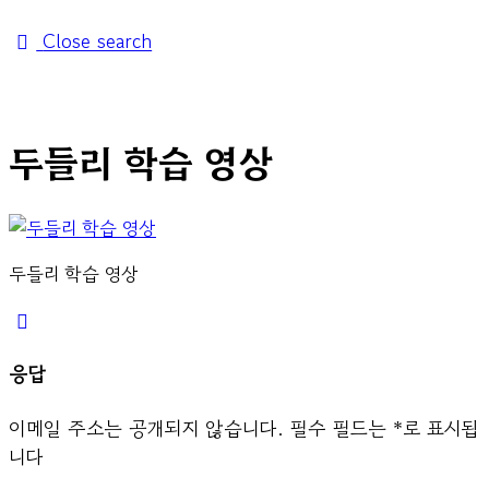
Close search
두들리 학습 영상
두들리 학습 영상
응답
이메일 주소는 공개되지 않습니다.
필수 필드는
*
로 표시됩
니다