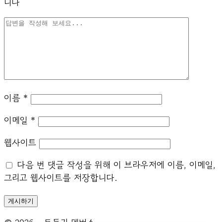
니다
이름
*
이메일
*
웹사이트
다음 번 댓글 작성을 위해 이 브라우저에 이름, 이메일,
그리고 웹사이트를 저장합니다.