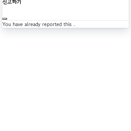
신고하기
You have already reported this
.