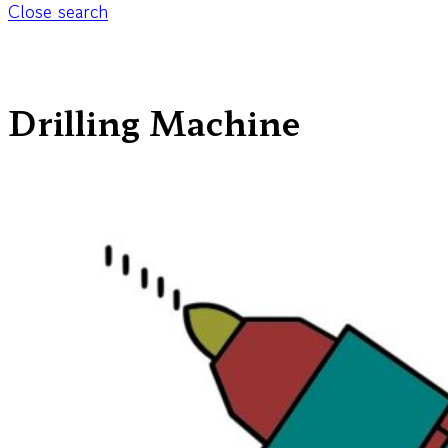
Close search
Drilling Machine