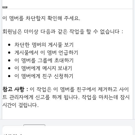
이 멤버를 차단할지 확인해 주세요.
회원님은 더이상 다음과 같은 작업을 할 수 없습니다 :
차단한 멤버의 게시물 보기
게시물에서 이 멤버 언급하기
이 멤버를 그룹에 초대하기
이 멤버에게 메시지 보내기
이 멤버에게 친구 신청하기
참고 사항 :
이 작업은 이 멤버를 친구에서 제거하고 사이
트 관리자에게 신고를 하게 됩니다. 작업을 마치는데 잠시
시간이 걸립니다.
확인하기