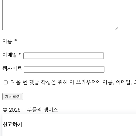
이름
*
이메일
*
웹사이트
다음 번 댓글 작성을 위해 이 브라우저에 이름, 이메일,
© 2026 - 두들리 멤버스
신고하기