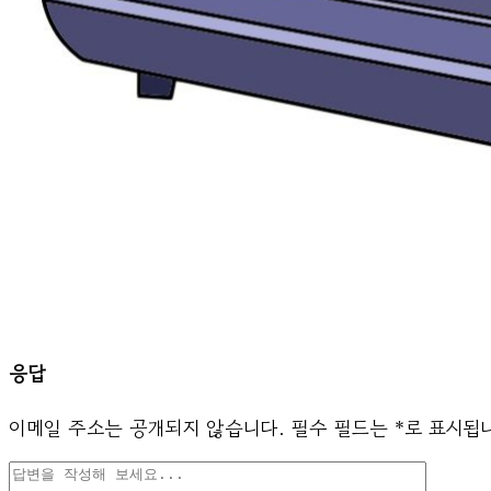
응답
이메일 주소는 공개되지 않습니다.
필수 필드는
*
로 표시됩