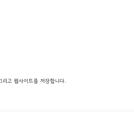
 그리고 웹사이트를 저장합니다.