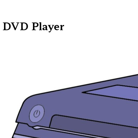
DVD Player