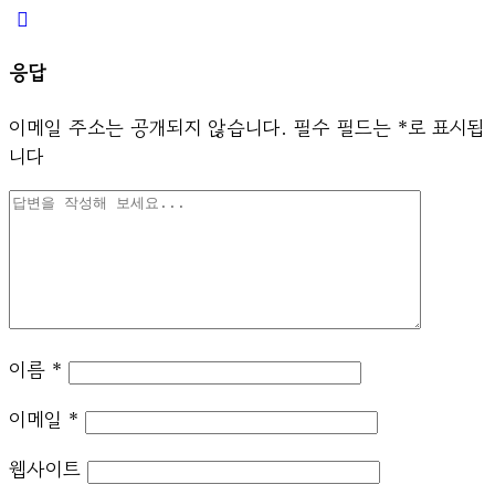
응답
이메일 주소는 공개되지 않습니다.
필수 필드는
*
로 표시됩
니다
이름
*
이메일
*
웹사이트