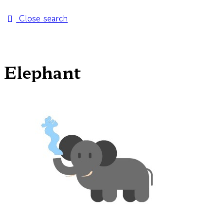
Close search
Elephant