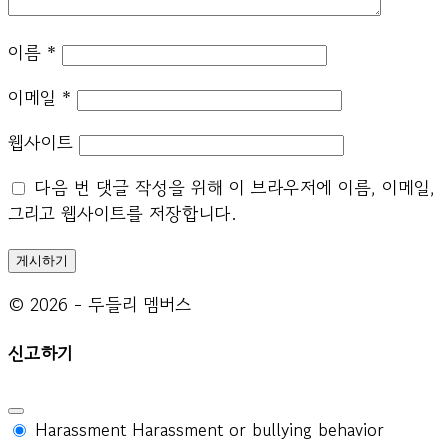
이름
*
이메일
*
웹사이트
다음 번 댓글 작성을 위해 이 브라우저에 이름, 이메일,
그리고 웹사이트를 저장합니다.
© 2026 - 두들리 멤버스
신고하기
Harassment
Harassment or bullying behavior