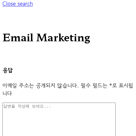
Close search
Email Marketing
응답
이메일 주소는 공개되지 않습니다.
필수 필드는
*
로 표시됩
니다