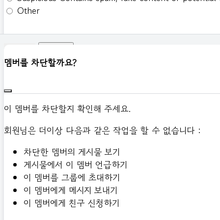
Other
신고하기
멤버를 차단할까요?
이 멤버를 차단할지 확인해 주세요.
회원님은 더이상 다음과 같은 작업을 할 수 없습니다 :
차단한 멤버의 게시물 보기
게시물에서 이 멤버 언급하기
이 멤버를 그룹에 초대하기
이 멤버에게 메시지 보내기
이 멤버에게 친구 신청하기