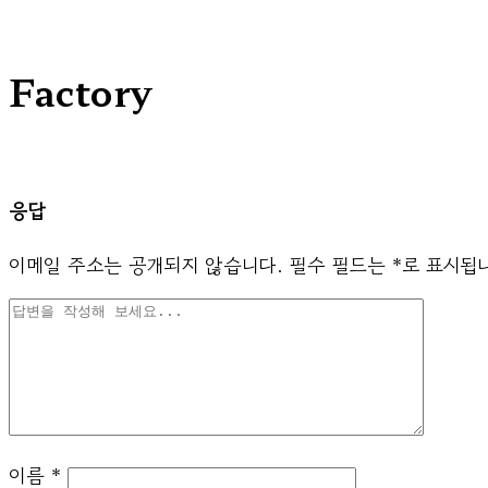
Factory
응답
이메일 주소는 공개되지 않습니다.
필수 필드는
*
로 표시됩
이름
*