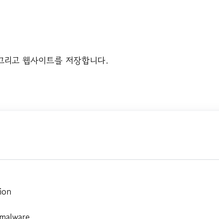
 그리고 웹사이트를 저장합니다.
ion
 malware