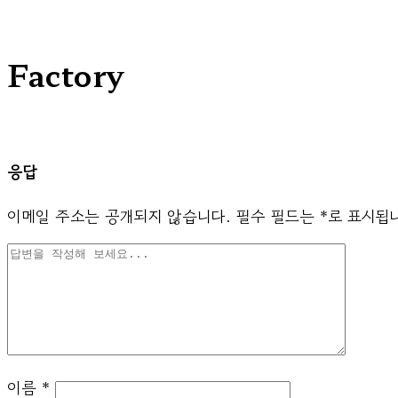
Factory
응답
이메일 주소는 공개되지 않습니다.
필수 필드는
*
로 표시됩
이름
*