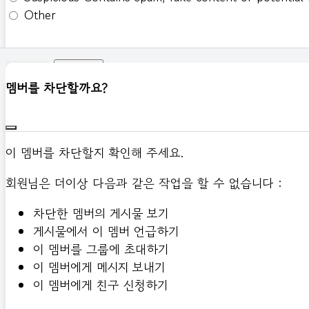
Other
신고하기
멤버를 차단할까요?
이 멤버를 차단할지 확인해 주세요.
회원님은 더이상 다음과 같은 작업을 할 수 없습니다 :
차단한 멤버의 게시물 보기
게시물에서 이 멤버 언급하기
이 멤버를 그룹에 초대하기
이 멤버에게 메시지 보내기
이 멤버에게 친구 신청하기