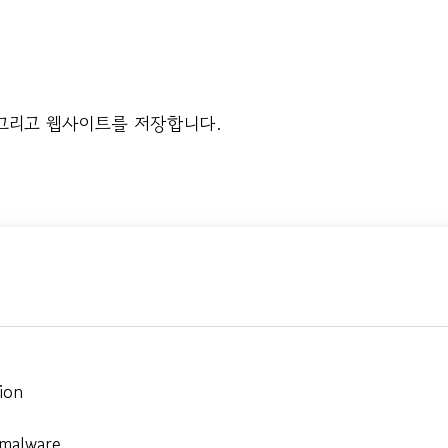
 그리고 웹사이트를 저장합니다.
ion
 malware